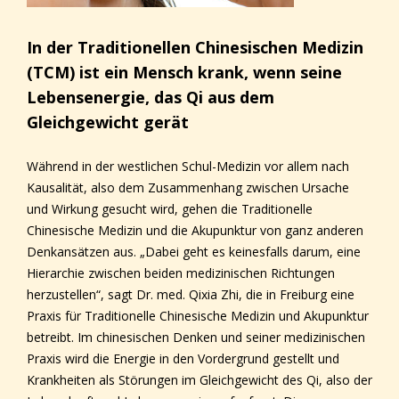
In der Traditionellen Chinesischen Medizin
(TCM) ist ein Mensch krank, wenn seine
Lebensenergie, das Qi aus dem
Gleichgewicht gerät
Während in der westlichen Schul-Medizin vor allem nach
Kausalität, also dem Zusammenhang zwischen Ursache
und Wirkung gesucht wird, gehen die Traditionelle
Chinesische Medizin und die Akupunktur von ganz anderen
Denkansätzen aus. „Dabei geht es keinesfalls darum, eine
Hierarchie zwischen beiden medizinischen Richtungen
herzustellen“, sagt Dr. med. Qixia Zhi, die in Freiburg eine
Praxis für Traditionelle Chinesische Medizin und Akupunktur
betreibt. Im chinesischen Denken und seiner medizinischen
Praxis wird die Energie in den Vordergrund gestellt und
Krankheiten als Störungen im Gleichgewicht des Qi, also der