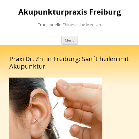
Akupunkturpraxis Freiburg
Traditionelle Chinesische Medizin
Skip to content
Menu
Praxi Dr. Zhi in Freiburg: Sanft heilen mit
Akupunktur