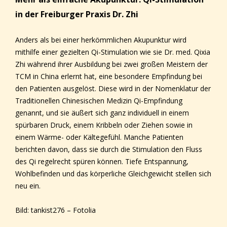
in der Freiburger Praxis Dr. Zhi
Anders als bei einer herkömmlichen Akupunktur wird
mithilfe einer gezielten Qi-Stimulation wie sie Dr. med. Qixia
Zhi während ihrer Ausbildung bei zwei großen Meistern der
TCM in China erlernt hat, eine besondere Empfindung bei
den Patienten ausgelöst. Diese wird in der Nomenklatur der
Traditionellen Chinesischen Medizin Qi-Empfindung
genannt, und sie äußert sich ganz individuell in einem
spürbaren Druck, einem Kribbeln oder Ziehen sowie in
einem Wärme- oder Kältegefühl. Manche Patienten
berichten davon, dass sie durch die Stimulation den Fluss
des Qi regelrecht spüren können. Tiefe Entspannung,
Wohlbefinden und das körperliche Gleichgewicht stellen sich
neu ein.
Bild: tankist276 – Fotolia